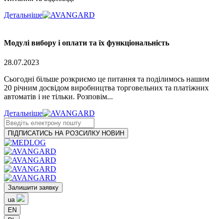
Детальніше
Модулі вибору і оплати та їх функціональність
28.07.2023
Сьогодні більше розкриємо це питання та поділимось нашим
20 річним досвідом виробництва торговельних та платіжних
автоматів і не тільки. Розповім...
Детальніше
ПІДПИСАТИСЬ НА РОЗСИЛКУ НОВИН
Залишити заявку
ua
EN