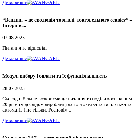
Детальніше
“Вендинг – це еволюція торгівлі, торговельного сервісу” –
Інтерв’ю...
07.08.2023
Питання та відповіді
Детальніше
Модулі вибору і оплати та їх функціональність
28.07.2023
Сьогодні більше розкриємо це питання та поділимось нашим
20 річним досвідом виробництва торговельних та платіжних
автоматів і не тільки. Розповім...
Детальніше
Смартшоп 24/7 — автономний мікромагазин