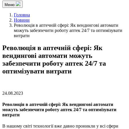
Меню
Головна
Новини
Революція в аптечній сфері: Як вендингові автомати
можуть забезпечити роботу аптек 24/7 та оптимізувати
витрати
Революція в аптечній сфері: Як
вендингові автомати можуть
забезпечити роботу аптек 24/7 та
оптимізувати витрати
24.08.2023
Революція в аптечній сфері: Як вендингові автомати
можуть забезпечити роботу аптек 24/7 та оптимізувати
витрати
В нашому світі технології вже давно проникли у всі сфери