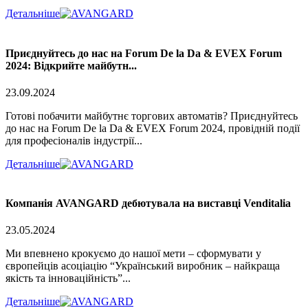
Детальніше
Приєднуйтесь до нас на Forum De la Da & EVEX Forum
2024: Відкрийте майбутн...
23.09.2024
Готові побачити майбутнє торгових автоматів? Приєднуйтесь
до нас на Forum De la Da & EVEX Forum 2024, провідній події
для професіоналів індустрії...
Детальніше
Компанія AVANGARD дебютувала на виставці Venditalia
23.05.2024
Ми впевнено крокуємо до нашої мети – сформувати у
європейців асоціацію “Український виробник – найкраща
якість та інноваційність”...
Детальніше