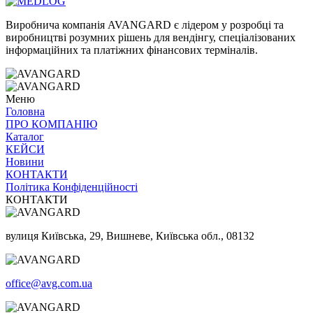
Виробнича компанія AVANGARD є лідером у розробці та
виробництві розумних рішень для вендінгу, спеціалізованих
інформаційних та платіжних фінансових терміналів.
Меню
Головна
ПРО
КОМПАНІЮ
Каталог
КЕЙСИ
Новини
КОНТАКТИ
Політика Конфіденційності
КОНТАКТИ
вулиця Київська, 29, Вишневе, Київська обл., 08132
office@avg.com.ua