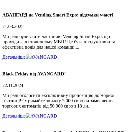
АВАНГАРД на Vending Smart Expo: підсумки участі
21.03.2025
Ми раді були стати частиною Vending Smart Expo, що
проходила в столичному МВЦ! Це була продуктивна та
ефективна подія для нашої команди....
Детальніше
Black Friday від AVANGARD!
22.11.2024
Ми раді оголосити ексклюзивну пропозицію до Чорної
п’ятниці! Отримайте знижку 5 000 євро на замовлення
торгових автоматів від 50 000 євро з 18 ли...
Детальніше