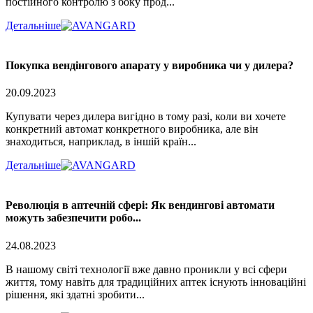
постійного контролю з боку прод...
Детальніше
Покупка вендінгового апарату у виробника чи у дилера?
20.09.2023
Купувати через дилера вигідно в тому разі, коли ви хочете
конкретний автомат конкретного виробника, але він
знаходиться, наприклад, в іншій країн...
Детальніше
Революція в аптечній сфері: Як вендингові автомати
можуть забезпечити робо...
24.08.2023
В нашому світі технології вже давно проникли у всі сфери
життя, тому навіть для традиційних аптек існують інноваційні
рішення, які здатні зробити...