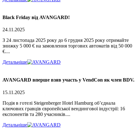
Black Friday від AVANGARD!
24.11.2025
З 24 листопада 2025 року до 6 грудня 2025 року отримайте
знижку 5 000 € на замовлення торгових автоматів від 50 000
€....
Детальніше
AVANGARD вперше взяв участь у VendCon як член BDV.
15.11.2025
Подія в готелі Steigenberger Hotel Hamburg об’єднала
ключових гравців європейської вендингової індустрії: 16
експонентів та 280 учасників....
Детальніше