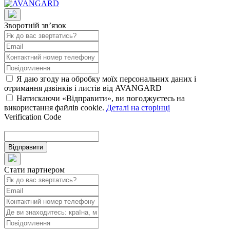
Зворотній зв’язок
Я даю згоду на обробку моїх персональних даних і
отримання дзвінків і листів від AVANGARD
Натискаючи «Відправити», ви погоджуєтесь на
використання файлів cookie.
Деталі на сторінці
Verification Code
Відправити
Стати партнером