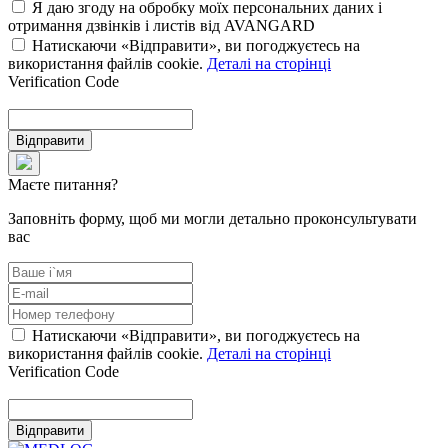
Я даю згоду на обробку моїх персональних даних і
отримання дзвінків і листів від AVANGARD
Натискаючи «Відправити», ви погоджуєтесь на
використання файлів cookie.
Деталі на сторінці
Verification Code
Відправити
Маєте питання?
Заповніть форму, щоб ми могли детально проконсультувати
вас
Натискаючи «Відправити», ви погоджуєтесь на
використання файлів cookie.
Деталі на сторінці
Verification Code
Відправити