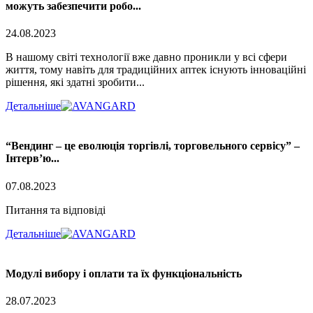
можуть забезпечити робо...
24.08.2023
В нашому світі технології вже давно проникли у всі сфери
життя, тому навіть для традиційних аптек існують інноваційні
рішення, які здатні зробити...
Детальніше
“Вендинг – це еволюція торгівлі, торговельного сервісу” –
Інтерв’ю...
07.08.2023
Питання та відповіді
Детальніше
Модулі вибору і оплати та їх функціональність
28.07.2023