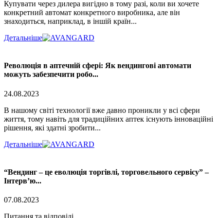
Купувати через дилера вигідно в тому разі, коли ви хочете
конкретний автомат конкретного виробника, але він
знаходиться, наприклад, в іншій країн...
Детальніше
Революція в аптечній сфері: Як вендингові автомати
можуть забезпечити робо...
24.08.2023
В нашому світі технології вже давно проникли у всі сфери
життя, тому навіть для традиційних аптек існують інноваційні
рішення, які здатні зробити...
Детальніше
“Вендинг – це еволюція торгівлі, торговельного сервісу” –
Інтерв’ю...
07.08.2023
Питання та відповіді