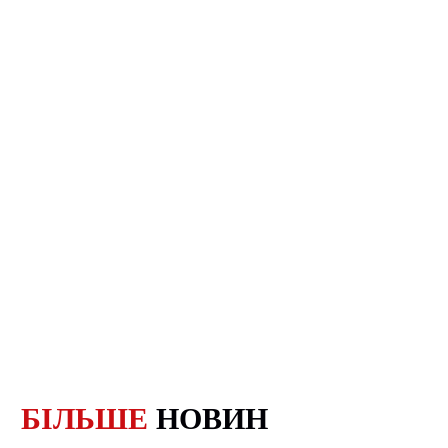
БІЛЬШЕ
НОВИН