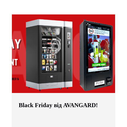
Black Friday від AVANGARD!