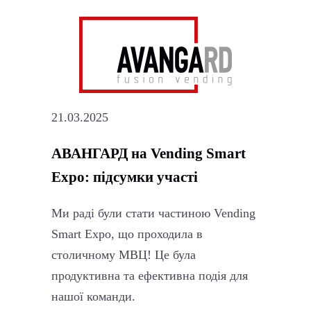
21.03.2025
АВАНГАРД на Vending Smart
Expo: підсумки участі
Ми раді були стати частиною Vending
Smart Expo, що проходила в
столичному МВЦ! Це була
продуктивна та ефективна подія для
нашої команди.