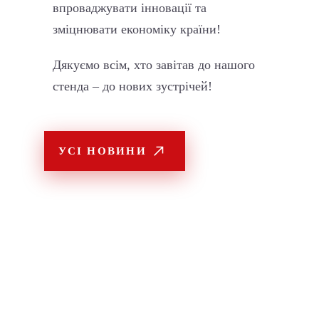
впроваджувати інновації та
зміцнювати економіку країни!
Дякуємо всім, хто завітав до нашого
стенда – до нових зустрічей!
УСІ НОВИНИ