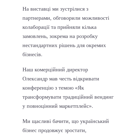
На виставці ми зустрілися з
партнерами, обговорили можливості
колаборації та прийняли кілька
замовлень, зокрема на розробку
нестандартних рішень для окремих
бізнесів.
Наш комерційний директор
Олександр мав честь відкривати
конференцію з темою «Як
трансформувати традиційний вендинг
у повноцінний маркетплейс».
Ми щасливі бачити, що український
бізнес продовжує зростати,