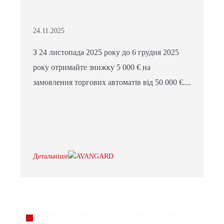
24.11.2025
З 24 листопада 2025 року до 6 грудня 2025
року отримайте знижку 5 000 € на
замовлення торгових автоматів від 50 000 €....
Детальніше