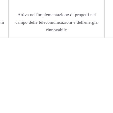
Attiva nell'implementazione di progetti nel
oni
campo delle telecomunicazioni e dell'energia
rinnovabile