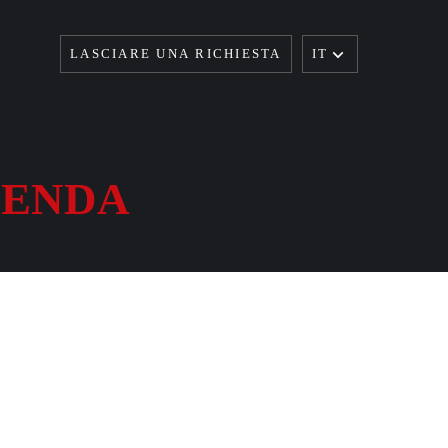
LASCIARE UNA RICHIESTA
IT
IENDA