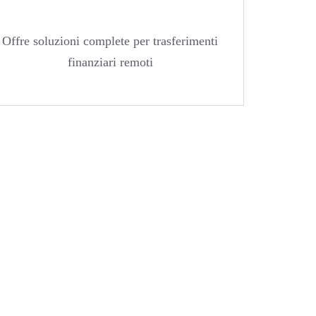
Offre soluzioni complete per trasferimenti
finanziari remoti