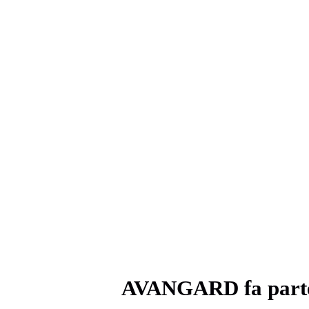
AVANGARD fa parte 