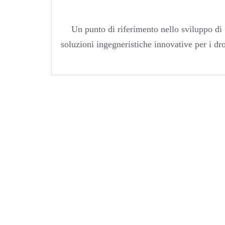
Un punto di riferimento nello sviluppo di
soluzioni ingegneristiche innovative per i dr