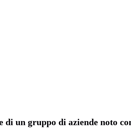
di un gruppo di aziende noto c