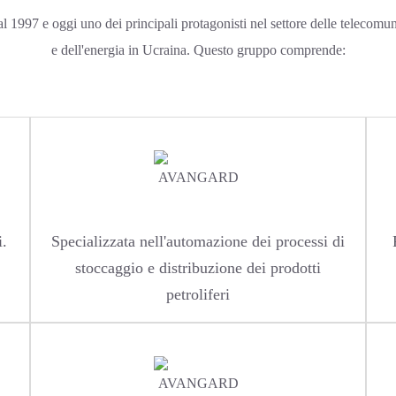
al 1997 e oggi uno dei principali protagonisti nel settore delle telecomu
e dell'energia in Ucraina. Questo gruppo comprende:
i.
Specializzata nell'automazione dei processi di
stoccaggio e distribuzione dei prodotti
petroliferi