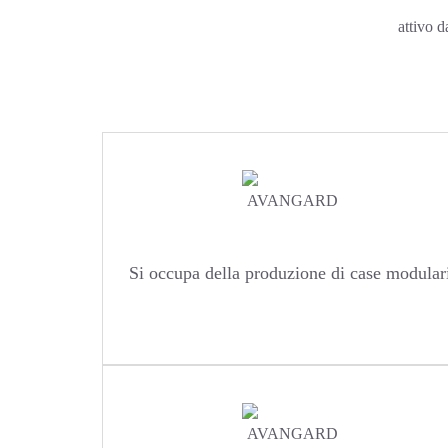
attivo d
Si occupa della produzione di case modular