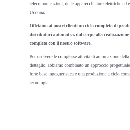
telecomunicazioni, delle apparecchiature elettriche ed e
Ucraina.
Offriamo ai nostri clienti un ciclo completo di prod
distributori automatici, dal corpo alla realizzazion
completa con il nostro software.
Per risolvere le complesse attività di automazione della
dettaglio, abbiamo combinato un approccio progettuale
forte base ingegneristica e una produzione a ciclo comp
tecnologia.