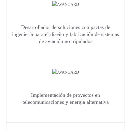
Desarrollador de soluciones compactas de
ingeniería para el diseño y fabricación de sistemas
de aviación no tripulados
Implementación de proyectos en
telecomunicaciones y energía alternativa