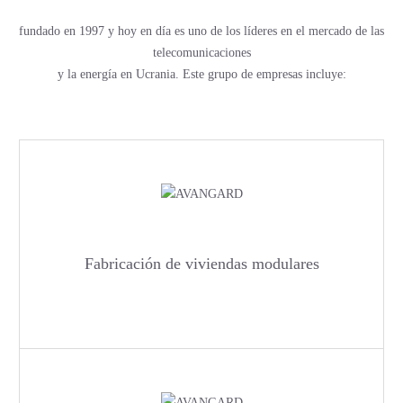
fundado en 1997 y hoy en día es uno de los líderes en el mercado de las
telecomunicaciones
y la energía en Ucrania. Este grupo de empresas incluye:
Fabricación de viviendas modulares