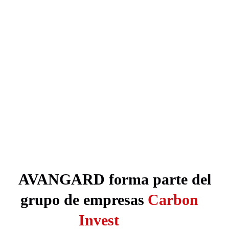
AVANGARD forma parte del
grupo de empresas
Carbon
Invest