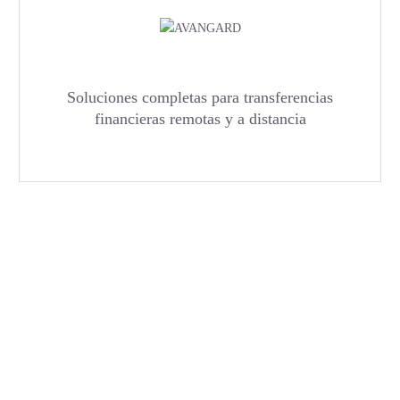
Soluciones completas para transferencias
financieras remotas y a distancia