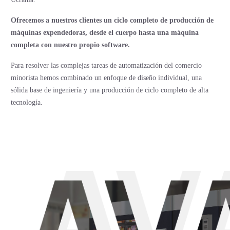
Ofrecemos a nuestros clientes un ciclo completo de producción de
máquinas expendedoras, desde el cuerpo hasta una máquina
completa con nuestro propio software.
Para resolver las complejas tareas de automatización del comercio
minorista hemos combinado un enfoque de diseño individual, una
sólida base de ingeniería y una producción de ciclo completo de alta
tecnología.