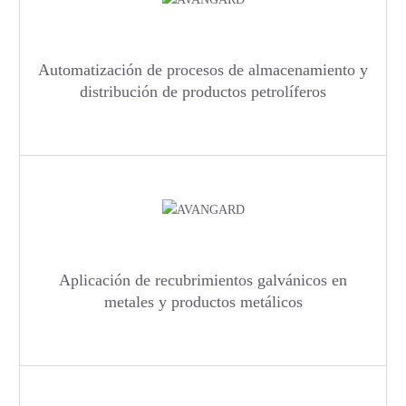
Automatización de procesos de almacenamiento y
distribución de productos petrolíferos
Aplicación de recubrimientos galvánicos en
metales y productos metálicos