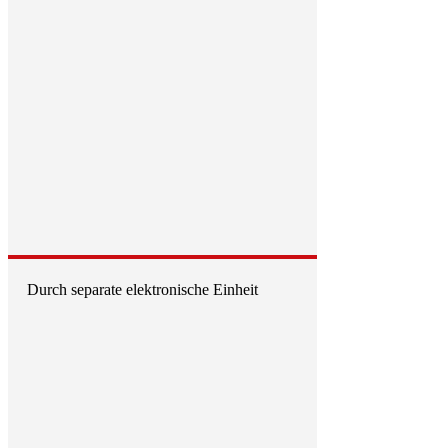
Durch separate elektronische Einheit