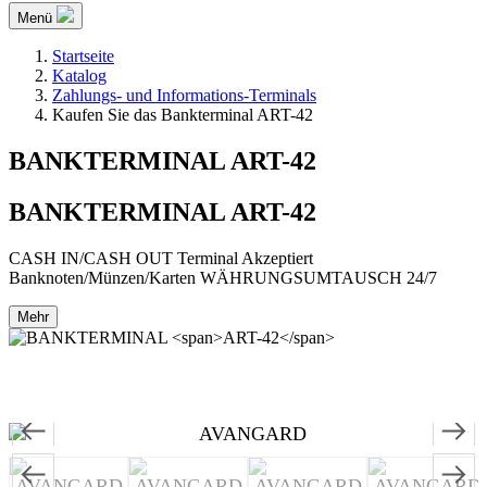
Menü
Startseite
Katalog
Zahlungs- und Informations-Terminals
Kaufen Sie das Bankterminal ART-42
BANKTERMINAL
ART-42
BANKTERMINAL
ART-42
CASH IN/CASH OUT Terminal Akzeptiert
Banknoten/Münzen/Karten WÄHRUNGSUMTAUSCH 24/7
Mehr