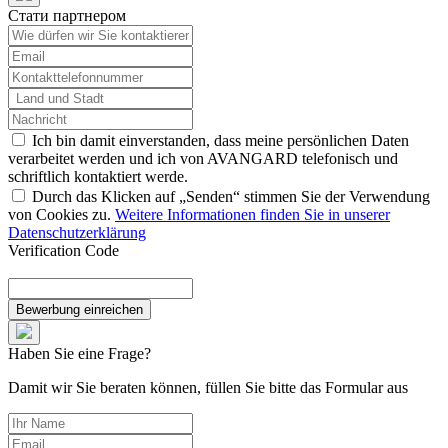
Стати партнером
Ich bin damit einverstanden, dass meine persönlichen Daten
verarbeitet werden und ich von AVANGARD telefonisch und
schriftlich kontaktiert werde.
Durch das Klicken auf „Senden“ stimmen Sie der Verwendung
von Cookies zu.
Weitere Informationen finden Sie in unserer
Datenschutzerklärung
Verification Code
Bewerbung einreichen
Haben Sie eine Frage?
Damit wir Sie beraten können, füllen Sie bitte das Formular aus