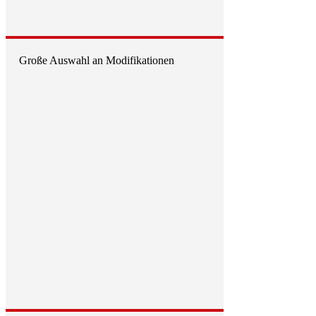
Große Auswahl an Modifikationen