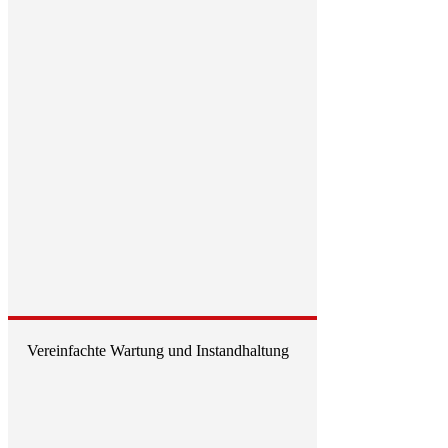
Vereinfachte Wartung und Instandhaltung