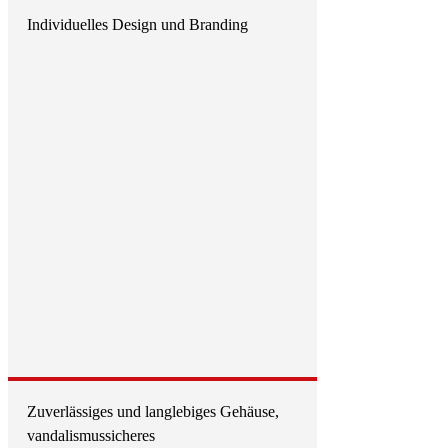
Individuelles Design und Branding
Zuverlässiges und langlebiges Gehäuse,
vandalismussicheres