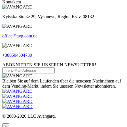
Kontakten
Kyivska Straße 29, Vyshneve, Region Kyiv, 08132
office@avg.com.ua
+380504504730
ABONNIEREN SIE UNSEREN NEWSLETTER!
Bleiben Sie auf dem Laufenden über die neuesten Nachrichten auf
dem Vending-Markt, indem Sie unseren Newsletter abonnieren.
© 2003-2026 LLC Avangard.
>