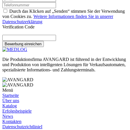
Durch das Klicken auf „Senden“ stimmen Sie der Verwendung
von Cookies zu.
Weitere Informationen finden Sie in unserer
Datenschutzerklärung
Verification Code
Bewerbung einreichen
Die Produktionsfirma AVANGARD ist führend in der Entwicklung
und Produktion von intelligenten Lösungen für Verkaufsautomaten,
spezialisierte Informations- und Zahlungsterminals.
Menü
Startseite
Über uns
Katalog
Erfolgsbeispiele
News
Kontakten
DatenschutzrichtlinieІ