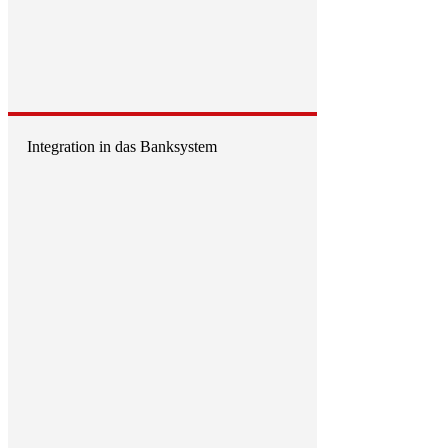
Integration in das Banksystem