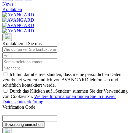
News
Kontakten
Kontaktieren Sie uns
Ich bin damit einverstanden, dass meine persönlichen Daten
verarbeitet werden und ich von AVANGARD telefonisch und
schriftlich kontaktiert werde.
Durch das Klicken auf „Senden“ stimmen Sie der Verwendung
von Cookies zu.
Weitere Informationen finden Sie in unserer
Datenschutzerklärung
Verification Code
Bewerbung einreichen