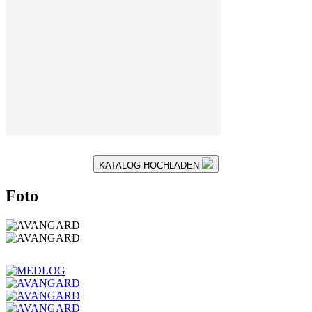
KATALOG HOCHLADEN
Foto