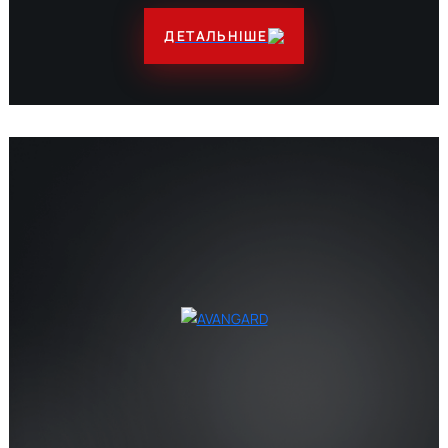
ДЕТАЛЬНІШЕ