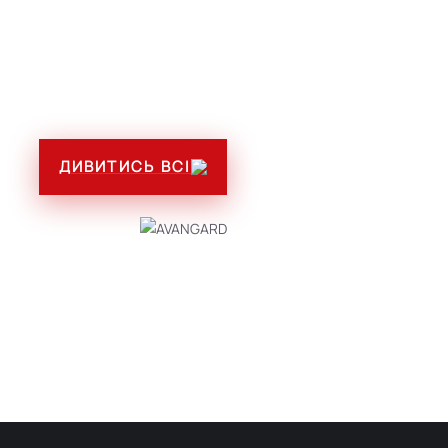
ГОТОВІ РІШЕННЯ ДЛЯ БІЗНЕСУ
ДИВИТИСЬ ВСІ