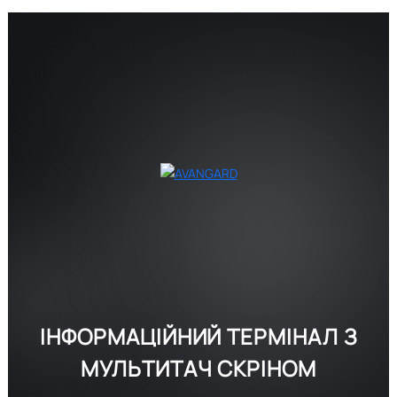
ІНФОРМАЦІЙНИЙ ТЕРМІНАЛ
З
МУЛЬТИТАЧ СКРІНОМ