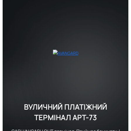
ВУЛИЧНИЙ ПЛАТІЖНИЙ
ТЕРМІНАЛ
APT-73