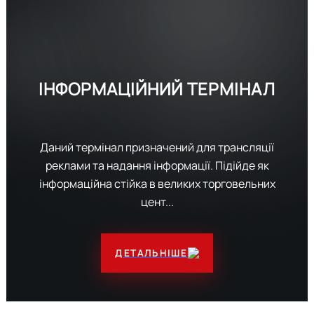
ІНФОРМАЦІЙНИЙ
ТЕРМІНАЛ
Даний термінал призначений для трансляції
реклами та надання інформації. Підійде як
інформаційна стійка в великих торговельних
цент...
ДЕТАЛЬНІШЕ