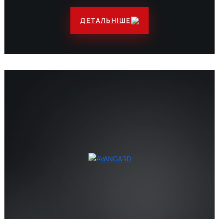
ДЕТАЛЬНІШЕ