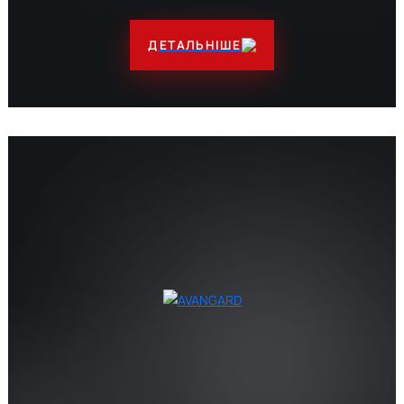
ДЕТАЛЬНІШЕ