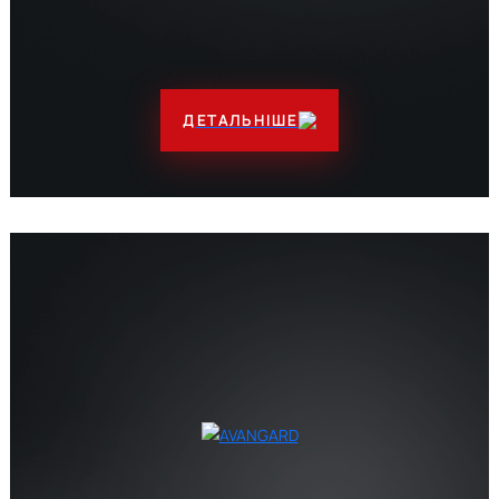
ДЕТАЛЬНІШЕ