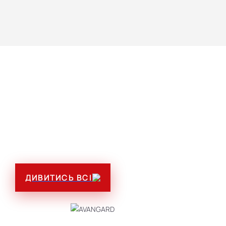
ПЛАТІЖНІ ТА ІНФОРМАЦІЙНІ
ТЕРМІНАЛИ
ДИВИТИСЬ ВСІ