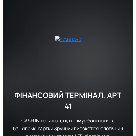
ФІНАНСОВИЙ ТЕРМІНАЛ,
АРТ
41
CASH IN термінал, підтримує банкноти та
банківські картки Зручний високотехнологічний