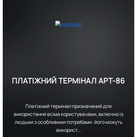
ПЛАТІЖНИЙ ТЕРМІНАЛ
АРТ-86
Платіжний термінал призначений для
використання всіма користувачами, включно із
людьми з особливими потребами: його можуть
використ...