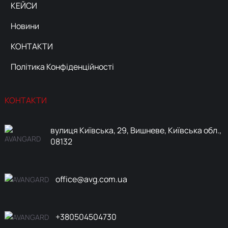
КЕЙСИ
Новини
КОНТАКТИ
Політика Конфіденційності
КОНТАКТИ
вулиця Київська, 29, Вишневе, Київська обл.,
08132
office@avg.com.ua
+380504504730