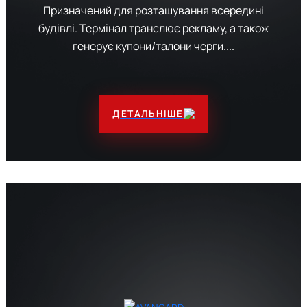
Призначений для розташування всередині
будівлі. Термінал транслює рекламу, а також
генерує купони/талони черги....
ДЕТАЛЬНІШЕ