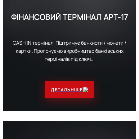
ФІНАНСОВИЙ ТЕРМІНАЛ
APT-17
CASH IN термінал. Підтримує банкноти / монети /
картки. Пропонуємо виробництво банківських
терміналів під ключ...
ДЕТАЛЬНІШЕ