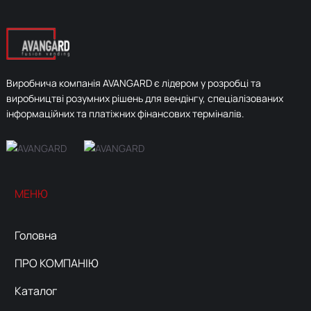
Виробнича компанія AVANGARD є лідером у розробці та
виробництві розумних рішень для вендінгу, спеціалізованих
інформаційних та платіжних фінансових терміналів.
МЕНЮ
Головна
ПРО
КОМПАНІЮ
Каталог