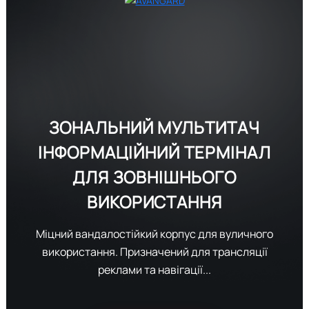
ЗОНАЛЬНИЙ МУЛЬТИТАЧ
ІНФОРМАЦІЙНИЙ ТЕРМІНАЛ
ДЛЯ
ЗОВНІШНЬОГО
ВИКОРИСТАННЯ
Міцний вандалостійкий корпус для вуличного
використання. Призначений для трансляції
реклами та навігації...