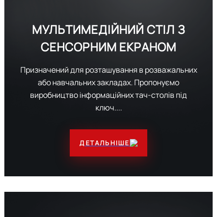
МУЛЬТИМЕДІЙНИЙ СТІЛ З
СЕНСОРНИМ ЕКРАНОМ
Призначений для розташування в розважальних
або навчальних закладах. Пропонуємо
виробництво інформаційних тач-столів під
ключ....
ДЕТАЛЬНІШЕ