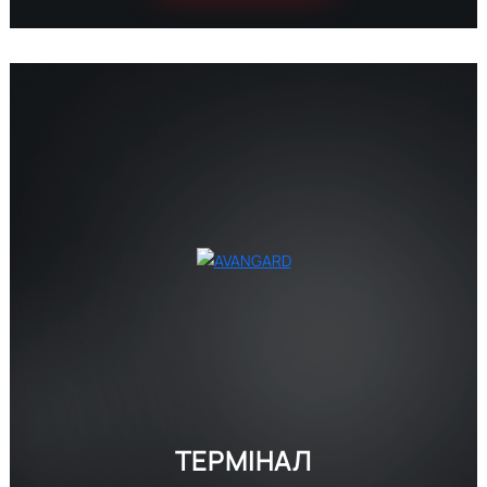
ТЕРМІНАЛ