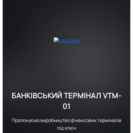
БАНКІВСЬКИЙ ТЕРМІНАЛ
VTM-
01
Пропонуємо виробництво фінансових терміналів
під ключ