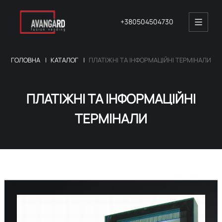
+380504504730
ГОЛОВНА
КАТАЛОГ
ПЛАТІЖНІ ТА ІНФОРМАЦІЙНІ ТЕРМІНАЛИ
ПЛАТІЖНІ ТА ІНФОРМАЦІЙНІ
ТЕРМІНАЛИ