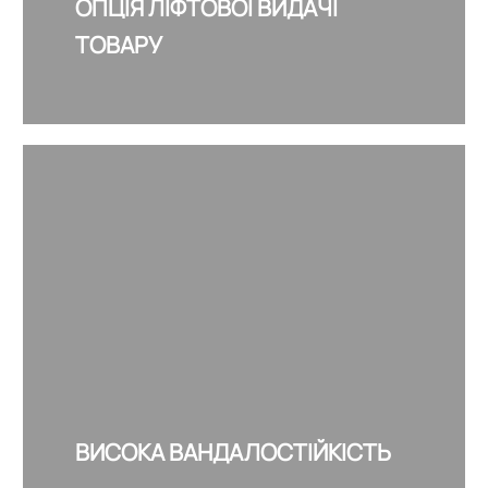
ОПЦІЯ ЛІФТОВОЇ ВИДАЧІ
ТОВАРУ
ВИСОКА ВАНДАЛОСТІЙКІСТЬ