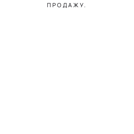
ПРОДАЖУ.