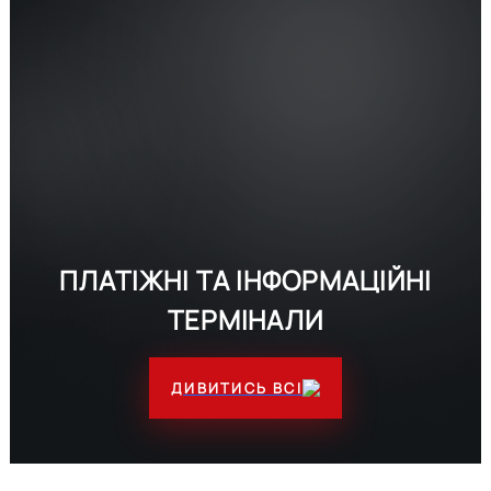
ПЛАТІЖНІ ТА ІНФОРМАЦІЙНІ
ТЕРМІНАЛИ
ДИВИТИСЬ ВСІ