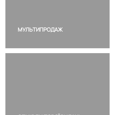
МУЛЬТИПРОДАЖ