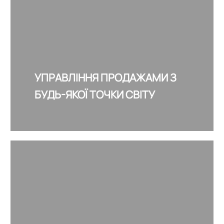
УПРАВЛІННЯ ПРОДАЖАМИ З
БУДЬ-ЯКОЇ ТОЧКИ СВІТУ