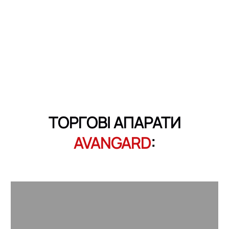
ТОРГОВІ АПАРАТИ
AVANGARD
: