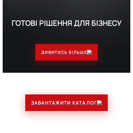
ГОТОВІ РІШЕННЯ ДЛЯ БІЗНЕСУ
ДИВИТИСЬ БІЛЬШЕ
ЗАВАНТАЖИТИ КАТАЛОГ