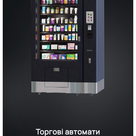
Торгові автомати