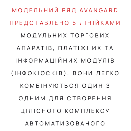
МОДЕЛЬНИЙ РЯД AVANGARD
ПРЕДСТАВЛЕНО 5 ЛІНІЙКАМИ
МОДУЛЬНИХ ТОРГОВИХ
АПАРАТІВ, ПЛАТІЖНИХ ТА
ІНФОРМАЦІЙНИХ МОДУЛІВ
(ІНФОКІОСКІВ). ВОНИ ЛЕГКО
КОМБІНУЮТЬСЯ ОДИН З
ОДНИМ ДЛЯ СТВОРЕННЯ
ЦІЛІСНОГО КОМПЛЕКСУ
АВТОМАТИЗОВАНОГО