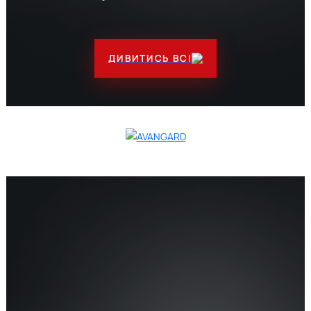
ДИВИТИСЬ ВСІ