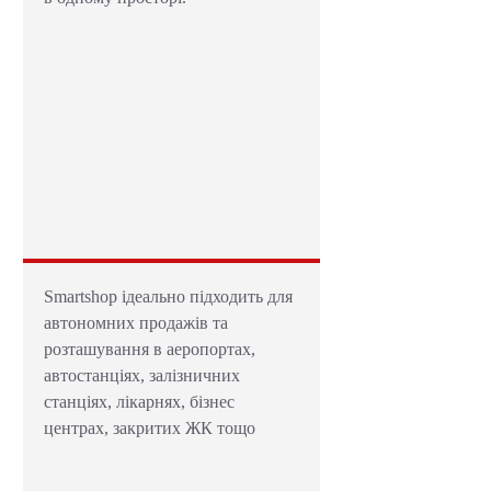
Smartshop ідеально підходить для
автономних продажів та
розташування в аеропортах,
автостанціях, залізничних
станціях, лікарнях, бізнес
центрах, закритих ЖК тощо