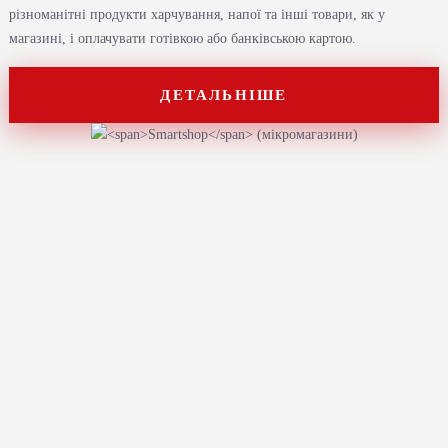
різноманітні продукти харчування, напої та інші товари, як у
магазині, і оплачувати готівкою або банківською картою.
ДЕТАЛЬНІШЕ