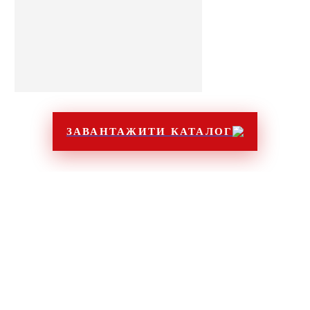
ЗАВАНТАЖИТИ КАТАЛОГ