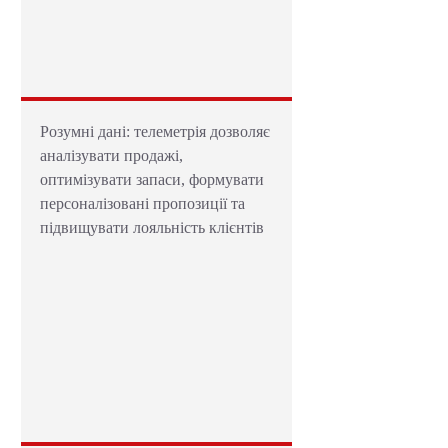
Розумні дані: телеметрія дозволяє
аналізувати продажі,
оптимізувати запаси, формувати
персоналізовані пропозиції та
підвищувати лояльність клієнтів