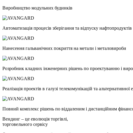
Виробництво модульних будинків
Автоматизація процесів зберігання та відпуску нафтопродуктів
Нанесення гальванічних покриття на метали і металовироби
Розробник кладних інженерних рішень по проектуванню і виро
Реалізація проектів в галузі телекомунікацій та альтернативної
Повний комплекс рішень по віддаленим і дистанційним фінанс
Вендинг –
це еволюція торгівлі,
торговельного сервісу