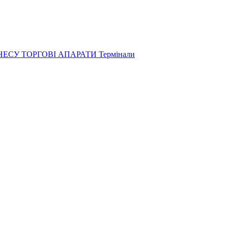
ЗНЕСУ
ТОРГОВІ АПАРАТИ
Термінали