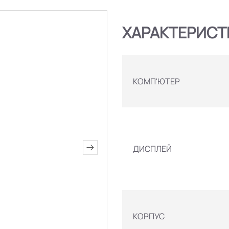
ХАРАКТЕРИСТ
КОМП'ЮТЕР
ДИСПЛЕЙ
КОРПУС