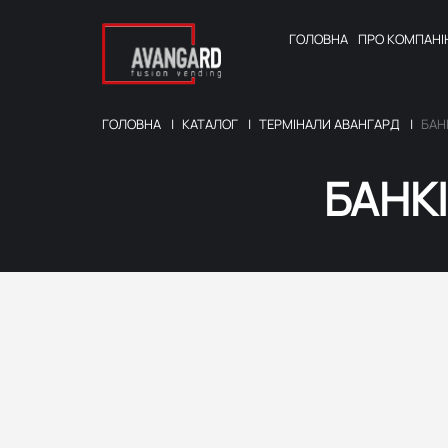
ГОЛОВНА
ПРО
КОМПАНІ
ГОЛОВНА
КАТАЛОГ
ТЕРМІНАЛИ АВАНГАРД
БАН
БАНК