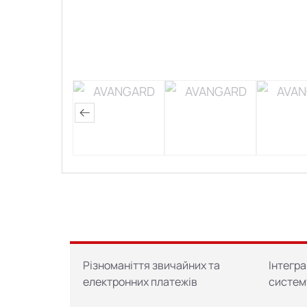
Різноманіття звичайних та
Інтегра
електронних платежів
систем