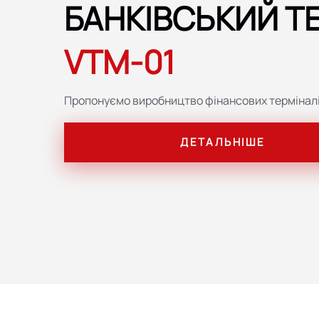
БАНКІВСЬКИЙ Т
VTM-01
Пропонуємо виробництво фінансових терміналі
ДЕТАЛЬНІШЕ