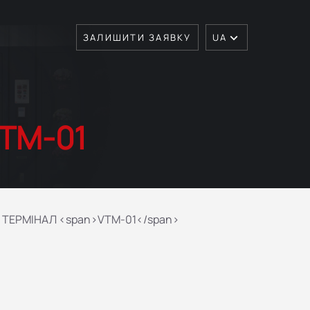
ЗАЛИШИТИ ЗАЯВКУ
UA
TM-01