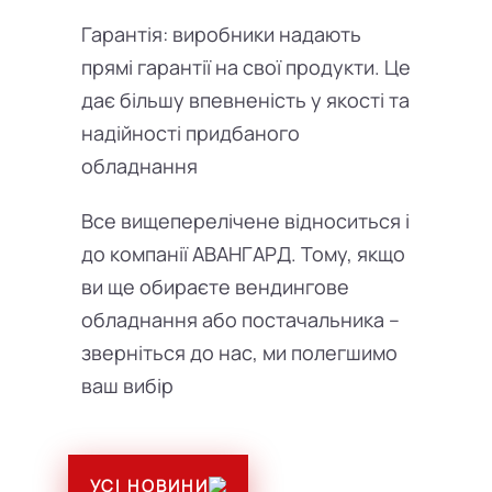
Гарантія: виробники надають
прямі гарантії на свої продукти. Це
дає більшу впевненість у якості та
надійності придбаного
обладнання
Все вищеперелічене відноситься і
до компанії АВАНГАРД. Тому, якщо
ви ще обираєте вендингове
обладнання або постачальника –
зверніться до нас, ми полегшимо
ваш вибір
УСІ НОВИНИ