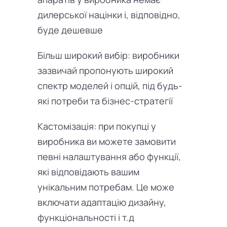
дилерської націнки і, відповідно,
буде дешевше
Більш широкий вибір: виробники
зазвичай пропонують широкий
спектр моделей і опцій, під будь-
які потреби та бізнес-стратегії
Кастомізація: при покупці у
виробника ви можете замовити
певні налаштування або функції,
які відповідають вашим
унікальним потребам. Це може
включати адаптацію дизайну,
функціональності і т.д