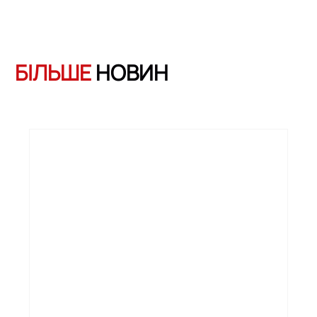
БІЛЬШЕ
НОВИН