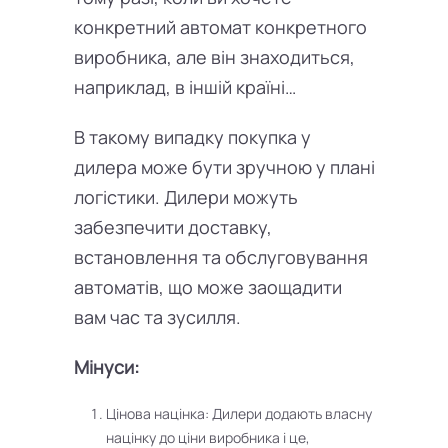
конкретний автомат конкретного
виробника, але він знаходиться,
наприклад, в іншій країні…
В такому випадку покупка у
дилера може бути зручною у плані
логістики. Дилери можуть
забезпечити доставку,
встановлення та обслуговування
автоматів, що може заощадити
вам час та зусилля.
Мінуси:
Цінова націнка: Дилери додають власну
націнку до ціни виробника і це,