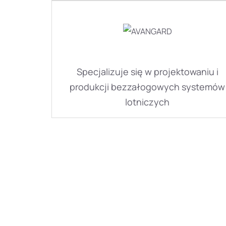
Specjalizuje się w projektowaniu i
produkcji bezzałogowych systemów
lotniczych