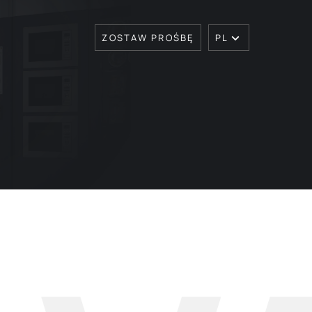
ZOSTAW PROŚBĘ
PL