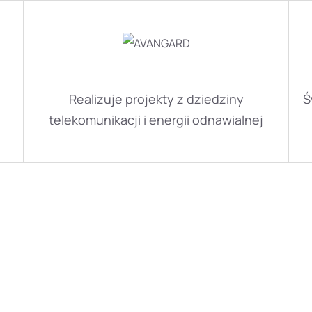
Realizuje projekty z dziedziny
Ś
telekomunikacji i energii odnawialnej