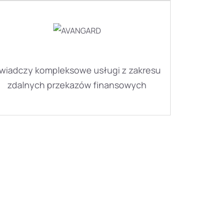
wiadczy kompleksowe usługi z zakresu
zdalnych przekazów finansowych