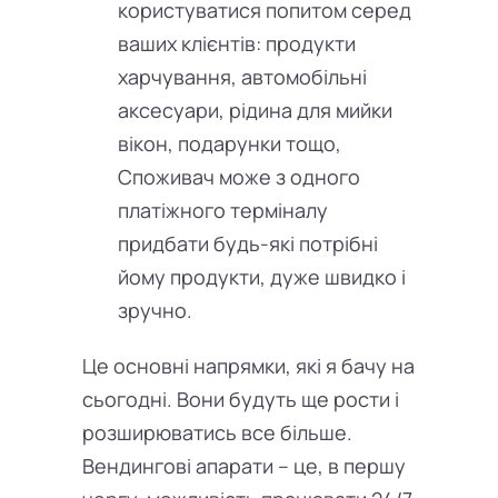
користуватися попитом серед
ваших клієнтів: продукти
харчування, автомобільні
аксесуари, рідина для мийки
вікон, подарунки тощо,
Споживач може з одного
платіжного терміналу
придбати будь-які потрібні
йому продукти, дуже швидко і
зручно.
Це основні напрямки, які я бачу на
сьогодні. Вони будуть ще рости і
розширюватись все більше.
Вендингові апарати – це, в першу