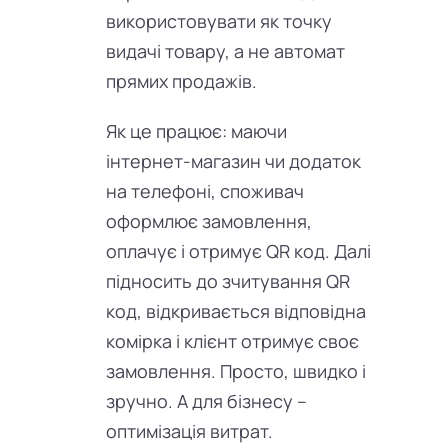
використовувати як точку
видачі товару, а не автомат
прямих продажів.
Як це працює: маючи
інтернет-магазин чи додаток
на телефоні, споживач
оформлює замовлення,
оплачує і отримує QR код. Далі
підносить до зчитування QR
код, відкривається відповідна
комірка і клієнт отримує своє
замовлення. Просто, швидко і
зручно. А для бізнесу –
оптимізація витрат.