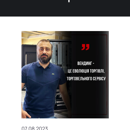
07.08.2023