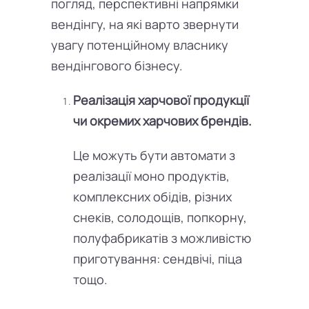
погляд, перспективні напрямки
вендінгу, на які варто звернути
увагу потенційному власнику
вендінгового бізнесу.
Реалізація харчової продукції
чи окремих харчових брендів.
Це можуть бути автомати з
реалізації моно продуктів,
комплексних обідів, різних
снеків, солодощів, попкорну,
полуфабрикатів з можливістю
приготування: сендвічі, піца
тощо.