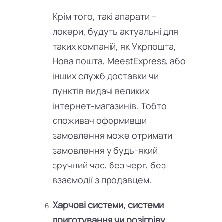
Крім того, такі апарати –
локери, будуть актуальні для
таких компаній, як Укрпошта,
Нова пошта, MeestExpress, або
інших служб доставки чи
пунктів видачі великих
інтернет-магазинів. Тобто
споживач оформивши
замовлення може отримати
замовлення у будь-який
зручний час, без черг, без
взаємодії з продавцем.
Харчові системи, системи
приготування чи розігріву