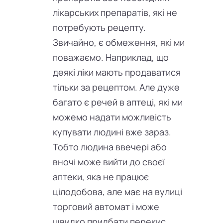
лікарських препаратів, які не
потребують рецепту.
Звичайно, є обмеження, які ми
поважаємо. Наприклад, що
деякі ліки мають продаватися
тільки за рецептом. Але дуже
багато є речей в аптеці, які ми
можемо надати можливість
купувати людині вже зараз.
Тобто людина ввечері або
вночі може вийти до своєї
аптеки, яка не працює
цілодобова, але має на вулиці
торговий автомат і може
швидко придбати перекис