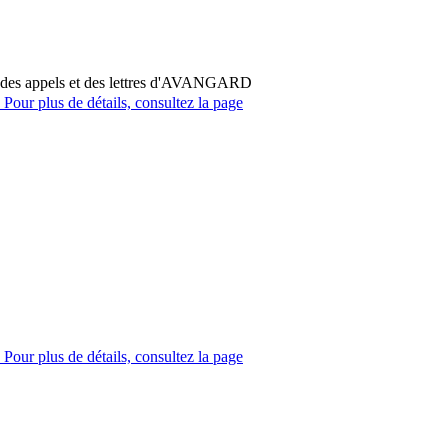
ir des appels et des lettres d'AVANGARD
Pour plus de détails, consultez la page
Pour plus de détails, consultez la page