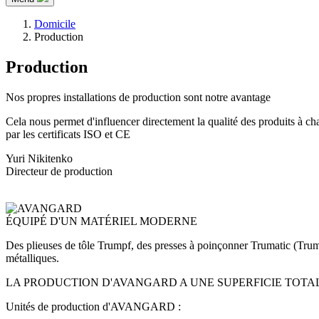
Domicile
Production
Production
Nos propres installations de production
sont notre avantage
Cela nous permet d'influencer directement la qualité des produits à cha
par les certificats ISO et CE
Yuri Nikitenko
Directeur de production
ÉQUIPÉ
D'UN MATÉRIEL MODERNE
Des plieuses de tôle Trumpf, des presses à poinçonner Trumatic (Trum
métalliques.
LA PRODUCTION D'AVANGARD A UNE SUPERFICIE TOTALE
Unités de production d'AVANGARD :