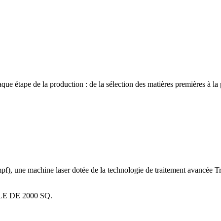
que étape de la production : de la sélection des matières premières à la
pf), une machine laser dotée de la technologie de traitement avancée T
 DE 2000 SQ.