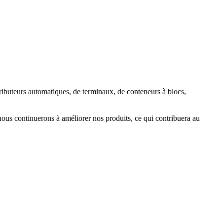
istributeurs automatiques, de terminaux, de conteneurs à blocs,
nous continuerons à améliorer nos produits, ce qui contribuera au