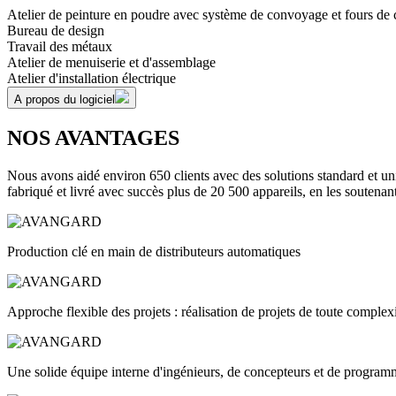
Atelier de peinture en poudre avec système de convoyage et fours de 
Bureau de design
Travail des métaux
Atelier de menuiserie et d'assemblage
Atelier d'installation électrique
A propos du logiciel
NOS
AVANTAGES
Nous avons aidé environ 650 clients avec des solutions standard et un
fabriqué et livré avec succès plus de 20 500 appareils, en les soutenan
Production clé en main de distributeurs automatiques
Approche flexible des projets : réalisation de projets de toute complex
Une solide équipe interne d'ingénieurs, de concepteurs et de program