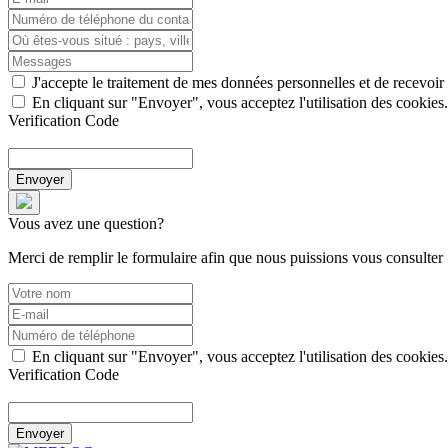
J'accepte le traitement de mes données personnelles et de recevo
En cliquant sur "Envoyer", vous acceptez l'utilisation des cookies.
Verification Code
Envoyer
Vous avez une question?
Merci de remplir le formulaire afin que nous puissions vous consulter
En cliquant sur "Envoyer", vous acceptez l'utilisation des cookies.
Verification Code
Envoyer