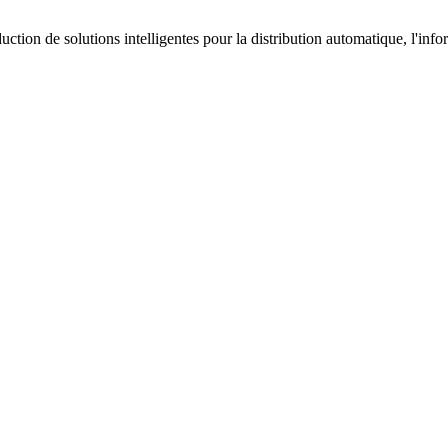
on de solutions intelligentes pour la distribution automatique, l'infor