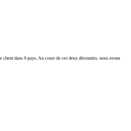
 le client dans 9 pays. Au cours de ces deux décennies, nous avons