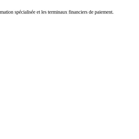
mation spécialisée et les terminaux financiers de paiement.