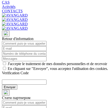
CAS
Activités
CONTACTS
Retour d'information
J'accepte le traitement de mes données personnelles et de recevo
En cliquant sur "Envoyer", vous acceptez l'utilisation des cookies.
Verification Code
Envoyer
Стати партнером