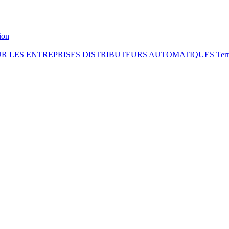
ion
UR LES ENTREPRISES
DISTRIBUTEURS AUTOMATIQUES
Ter