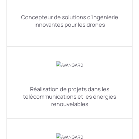
Concepteur de solutions d'ingénierie
innovantes pour les drones
Réalisation de projets dans les
télécommunications et les énergies
renouvelables