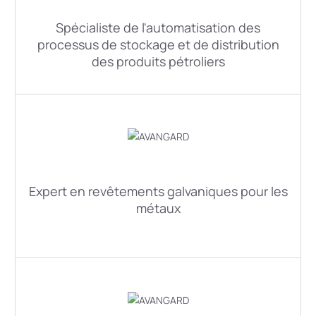
Spécialiste de l'automatisation des
processus de stockage et de distribution
des produits pétroliers
Expert en revêtements galvaniques pour les
métaux