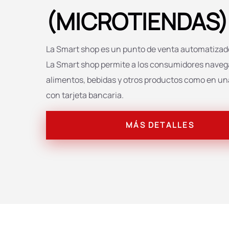
(MICROTIENDAS)
La Smart shop es un punto de venta automatizado
La Smart shop permite a los consumidores navega
alimentos, bebidas y otros productos como en una
con tarjeta bancaria.
MÁS DETALLES