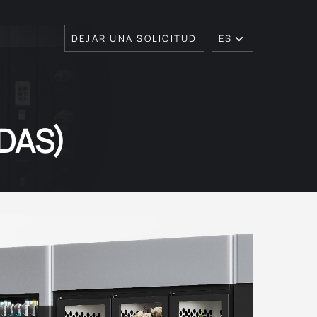
DEJAR UNA SOLICITUD
ES
DAS)