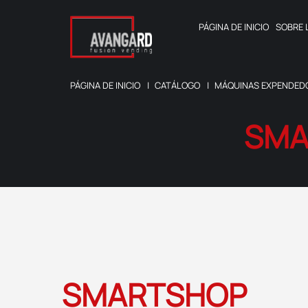
PÁGINA DE INICIO
SOBRE
PÁGINA DE INICIO
CATÁLOGO
MÁQUINAS EXPENDED
SMA
SMARTSHOP