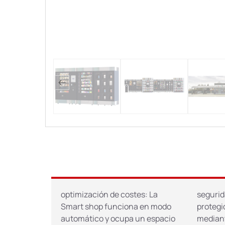
optimización de costes: La
segurid
Smart shop funciona en modo
protegi
automático y ocupa un espacio
mediant