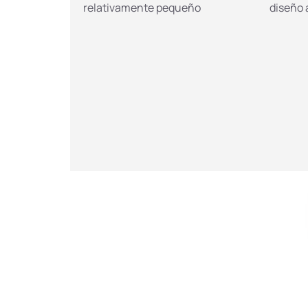
relativamente pequeño
diseño 