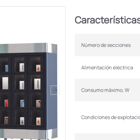
Característica
Número de secciones
Alimentación eléctrica
Consumo máximo, W
Condiciones de explotaci