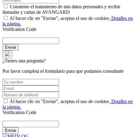
Consiento el tratamiento de mis datos personales y recibir
llamadas y cartas de AVANGARD
Al hacer clic en "Enviar", aceptas el uso de cookies.
Detalles en
la página.
Verification Code
Enviar
¿Tienes una pregunta?
Por favor completa el formulario para que podamos consultarte
Al hacer clic en "Enviar", aceptas el uso de cookies.
Detalles en
la página.
Verification Code
Enviar