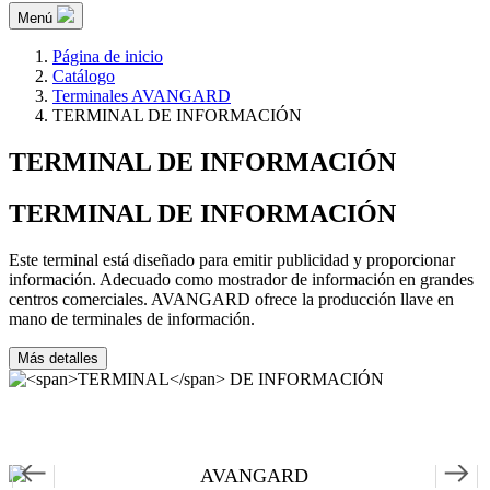
Menú
Página de inicio
Catálogo
Terminales AVANGARD
TERMINAL DE INFORMACIÓN
TERMINAL
DE INFORMACIÓN
TERMINAL
DE INFORMACIÓN
Este terminal está diseñado para emitir publicidad y proporcionar
información. Adecuado como mostrador de información en grandes
centros comerciales. AVANGARD ofrece la producción llave en
mano de terminales de información.
Más detalles