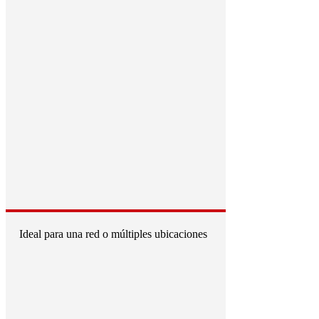
Ideal para una red o múltiples ubicaciones