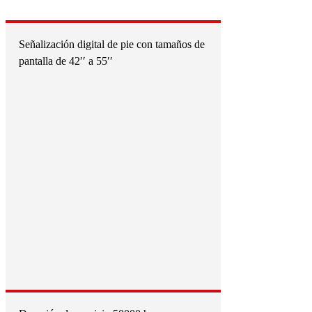
Señalización digital de pie con tamaños de
pantalla de 42′′ a 55′′