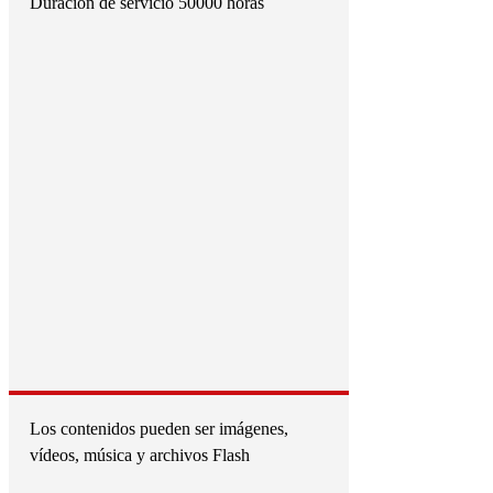
Duración de servicio 50000 horas
Los contenidos pueden ser imágenes,
vídeos, música y archivos Flash