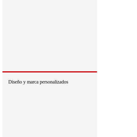
Diseño y marca personalizados