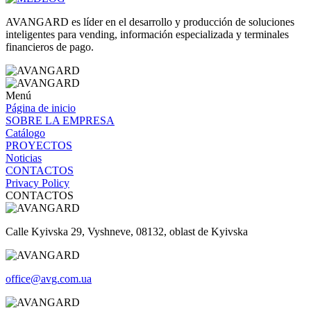
AVANGARD es líder en el desarrollo y producción de soluciones
inteligentes para vending, información especializada y terminales
financieros de pago.
Menú
Página de inicio
SOBRE
LA EMPRESA
Catálogo
PROYECTOS
Noticias
CONTACTOS
Privacy Policy
CONTACTOS
Calle Kyivska 29, Vyshneve, 08132, oblast de Kyivska
office@avg.com.ua