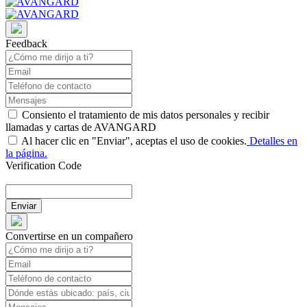
Feedback
Consiento el tratamiento de mis datos personales y recibir
llamadas y cartas de AVANGARD
Al hacer clic en "Enviar", aceptas el uso de cookies.
Detalles en
la página.
Verification Code
Enviar
Convertirse en un compañero