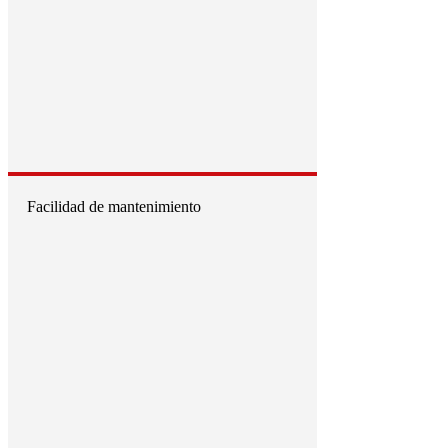
Facilidad de mantenimiento