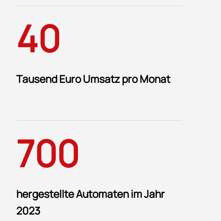
40
Tausend Euro Umsatz pro Monat
700
hergestellte Automaten im Jahr
2023