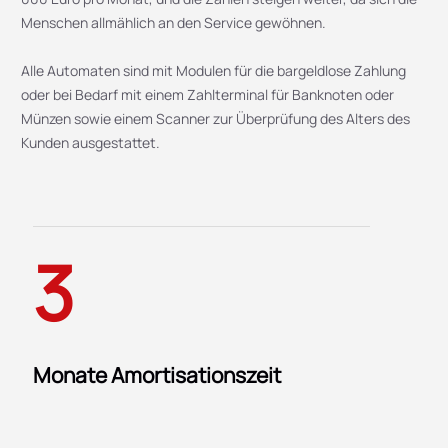
Menschen allmählich an den Service gewöhnen.
Alle Automaten sind mit Modulen für die bargeldlose Zahlung
oder bei Bedarf mit einem Zahlterminal für Banknoten oder
Münzen sowie einem Scanner zur Überprüfung des Alters des
Kunden ausgestattet.
3
Monate Amortisationszeit