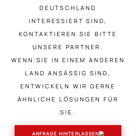
DEUTSCHLAND
INTERESSIERT SIND,
KONTAKTIEREN SIE BITTE
UNSERE PARTNER.
WENN SIE IN EINEM ANDEREN
LAND ANSÄSSIG SIND,
ENTWICKELN WIR GERNE
ÄHNLICHE LÖSUNGEN FÜR
SIE.
ANFRAGE HINTERLASSEN