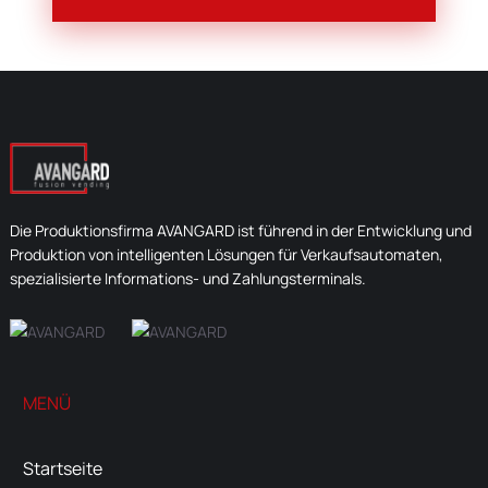
Die Produktionsfirma AVANGARD ist führend in der Entwicklung und
Produktion von intelligenten Lösungen für Verkaufsautomaten,
spezialisierte Informations- und Zahlungsterminals.
MENÜ
Startseite