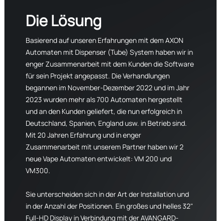
Die Lösung
Basierend auf unseren Erfahrungen mit dem AXON
Automaten mit Dispenser (Tube) System haben wir in
enger Zusammenarbeit mit dem Kunden die Software
für sein Projekt angepasst. Die Verhandlungen
begannen im November-Dezember 2022 und im Jahr
2023 wurden mehr als 700 Automaten hergestellt
und an den Kunden geliefert, die nun erfolgreich in
Deutschland, Spanien, England usw. in Betrieb sind.
Mit 20 Jahren Erfahrung und in enger
Zusammenarbeit mit unserem Partner haben wir 2
neue Vape Automaten entwickelt: VM 200 und
VM300.
Sie unterscheiden sich in der Art der Installation und
in der Anzahl der Positionen. Ein großes und helles 32"
Full-HD Display in Verbindung mit der AVANGARD-