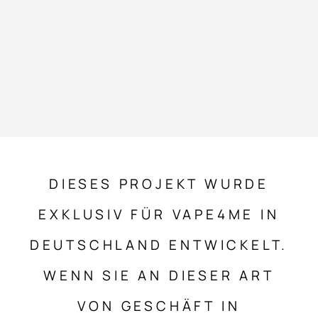
DIESES PROJEKT WURDE
EXKLUSIV FÜR VAPE4ME IN
DEUTSCHLAND ENTWICKELT.
WENN SIE AN DIESER ART
VON GESCHÄFT IN