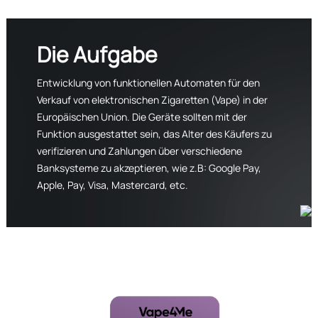
Die Aufgabe
Entwicklung von funktionellen Automaten für den
Verkauf von elektronischen Zigaretten (Vape) in der
Europäischen Union. Die Geräte sollten mit der
Funktion ausgestattet sein, das Alter des Käufers zu
verifizieren und Zahlungen über verschiedene
Banksysteme zu akzeptieren, wie z.B: Google Pay,
Apple, Pay, Visa, Mastercard, etc.