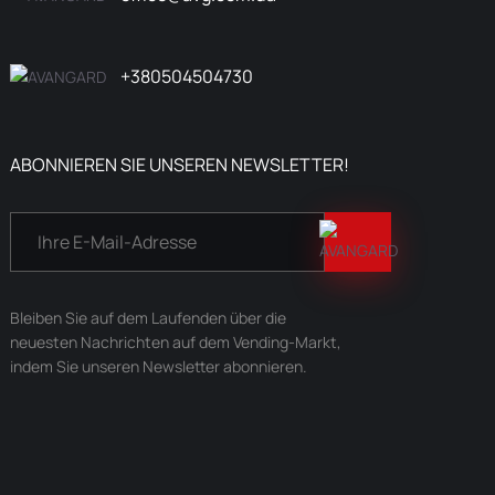
+380504504730
ABONNIEREN SIE UNSEREN NEWSLETTER!
Bleiben Sie auf dem Laufenden über die
neuesten Nachrichten auf dem Vending-Markt,
indem Sie unseren Newsletter abonnieren.