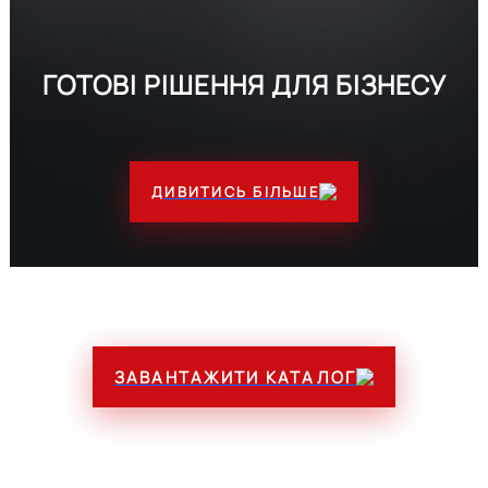
ГОТОВІ РІШЕННЯ ДЛЯ БІЗНЕСУ
ДИВИТИСЬ БІЛЬШЕ
ЗАВАНТАЖИТИ КАТАЛОГ