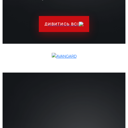
ДИВИТИСЬ ВСІ