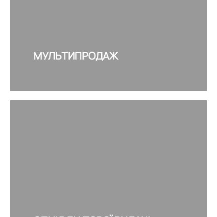
МУЛЬТИПРОДАЖ