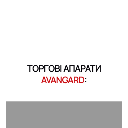
ТОРГОВІ АПАРАТИ
AVANGARD
: