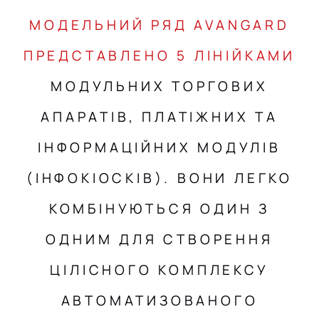
МОДЕЛЬНИЙ РЯД AVANGARD
ПРЕДСТАВЛЕНО 5 ЛІНІЙКАМИ
МОДУЛЬНИХ ТОРГОВИХ
АПАРАТІВ, ПЛАТІЖНИХ ТА
ІНФОРМАЦІЙНИХ МОДУЛІВ
(ІНФОКІОСКІВ). ВОНИ ЛЕГКО
КОМБІНУЮТЬСЯ ОДИН З
ОДНИМ ДЛЯ СТВОРЕННЯ
ЦІЛІСНОГО КОМПЛЕКСУ
АВТОМАТИЗОВАНОГО