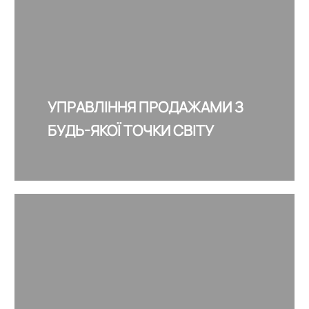
УПРАВЛІННЯ ПРОДАЖАМИ З
БУДЬ-ЯКОЇ ТОЧКИ СВІТУ