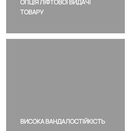
ОПЦІЯ ЛІФТОВОЇ ВИДАЧІ
ТОВАРУ
ВИСОКА ВАНДАЛОСТІЙКІСТЬ