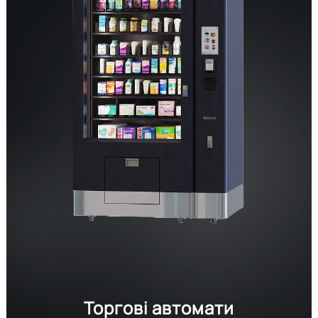
Торгові автомати