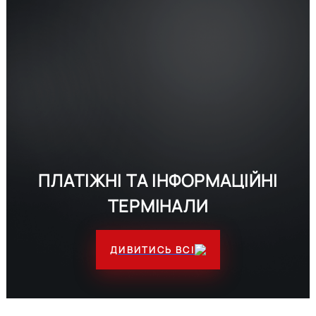
ПЛАТІЖНІ ТА ІНФОРМАЦІЙНІ
ТЕРМІНАЛИ
ДИВИТИСЬ ВСІ