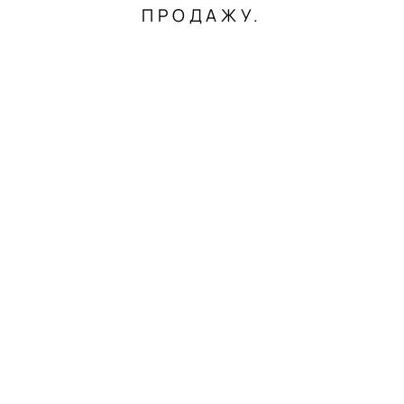
ПРОДАЖУ.