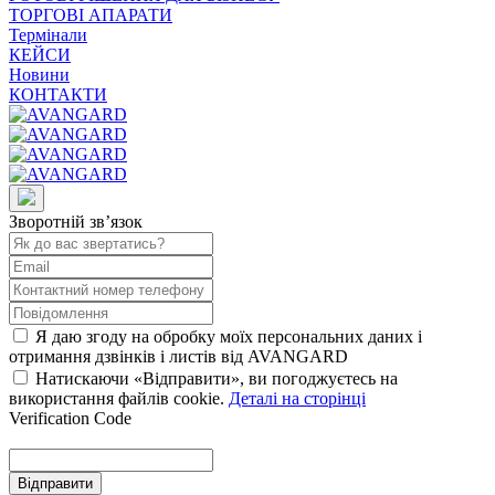
ТОРГОВІ АПАРАТИ
Термінали
КЕЙСИ
Новини
КОНТАКТИ
Зворотній зв’язок
Я даю згоду на обробку моїх персональних даних і
отримання дзвінків і листів від AVANGARD
Натискаючи «Відправити», ви погоджуєтесь на
використання файлів cookie.
Деталі на сторінці
Verification Code
Відправити