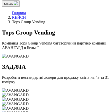
Меню
Головна
КЕЙСИ
Tops Group Vending
Tops Group
Vending
Компанія Tops Group Vending багаторічний партнер компанії
АВАНГАРД в Бельгії
ЗАДАЧА
Розробити нестандартні локери для продажу квітів на 43 та 31
комірку