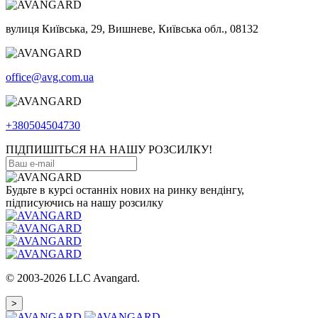
вулиця Київська, 29, Вишневе, Київська обл., 08132
office@avg.com.ua
+380504504730
ПІДПИШІТЬСЯ НА НАШУ РОЗСИЛКУ!
Будьте в курсі останніх нових на ринку вендінгу,
підписуючись на нашу розсилку
© 2003-2026 LLC Avangard.
>