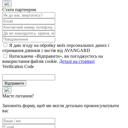
Стати партнером
Я даю згоду на обробку моїх персональних даних і
отримання дзвінків і листів від AVANGARD
Натискаючи «Відправити», ви погоджуєтесь на
використання файлів cookie.
Деталі на сторінці
Verification Code
Відправити
Маєте питання?
Заповніть форму, щоб ми могли детально проконсультувати
вас