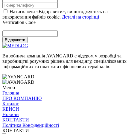
Натискаючи «Відправити», ви погоджуєтесь на
використання файлів cookie.
Деталі на сторінці
Verification Code
Відправити
Виробнича компанія AVANGARD є лідером у розробці та
виробництві розумних рішень для вендінгу, спеціалізованих
інформаційних та платіжних фінансових терміналів.
Меню
Головна
ПРО
КОМПАНІЮ
Каталог
КЕЙСИ
Новини
КОНТАКТИ
Політика Конфіденційності
КОНТАКТИ