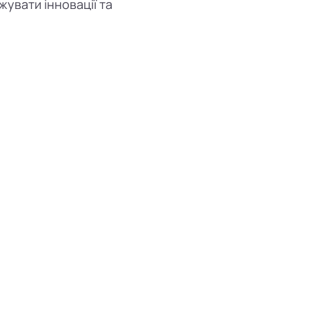
увати інновації та