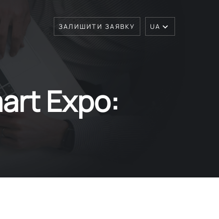
ЗАЛИШИТИ ЗАЯВКУ
UA
art Expo: