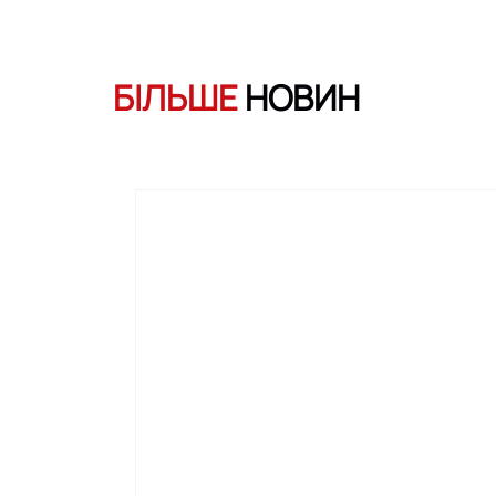
БІЛЬШЕ
НОВИН